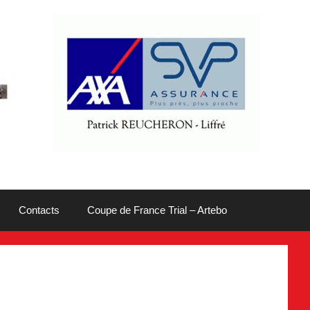
Contacts
Coupe de France Trial – Artebo