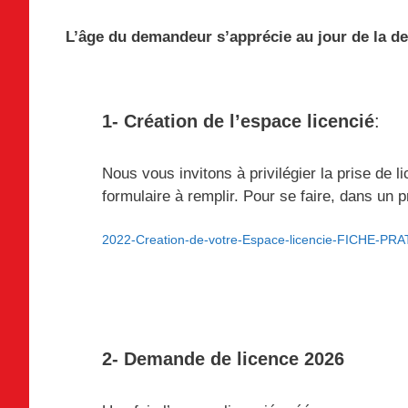
L’âge du demandeur s’apprécie au jour de la d
1- Création de l’espace licencié
:
Nous vous invitons à privilégier la prise de l
formulaire à remplir. Pour se faire, dans un 
2022-Creation-de-votre-Espace-licencie-FICHE-PR
2- Demande de licence 2026