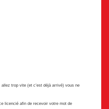
allez trop vite (et c’est déjà arrivé) vous ne
e licencié afin de recevoir votre mot de