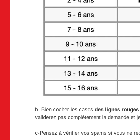
b- Bien cocher les cases
des lignes rouges
validerez pas complètement la demande et je
c-Pensez à vérifier vos spams si vous ne rec