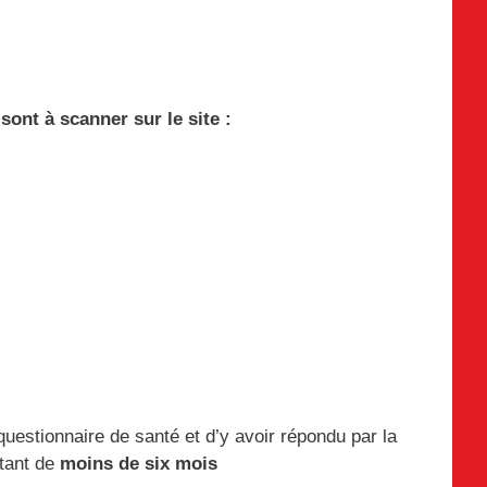
sont à scanner sur le site :
questionnaire de santé et d’y avoir répondu par la
atant de
moins de six mois