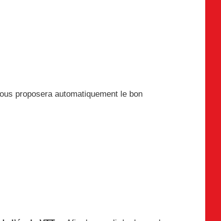
ous proposera automatiquement le bon