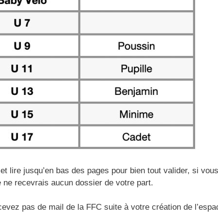
et lire jusqu’en bas des pages pour bien tout valider, si vous 
 ne recevrais aucun dossier de votre part.
evez pas de mail de la FFC suite à votre création de l’espac