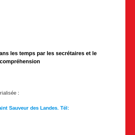
ans les temps par les secrétaires et le
e compréhension
ialisée :
int Sauveur des Landes. Tél: