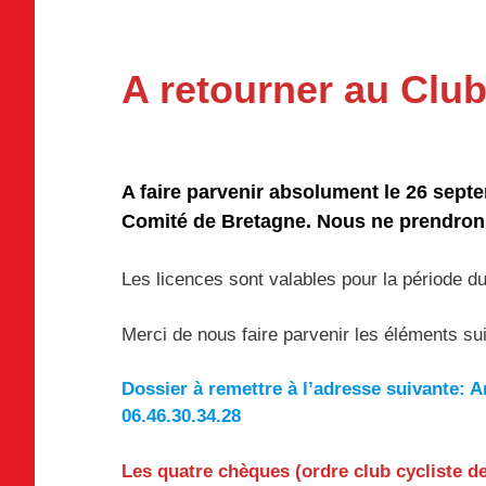
A retourner au Clu
A faire parvenir absolument le 26 septe
Comité de Bretagne. Nous ne prendrons
Les licences sont valables pour la période du
Merci de nous faire parvenir les éléments su
Dossier à remettre à l’adresse suivante:
06.46.30.34.28
Les quatre chèques (ordre club cycliste de