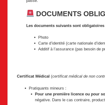
passe.
DOCUMENTS OBLIG
Les documents suivants sont obligatoires af
Photo
Carte d’identité (carte nationale d’iden
Additif à l’assurance (pas besoin de
Certificat Médical
(
certificat médical de non cont
Pratiquants mineurs :
Pour une première licence ou pour s
négative. Dans le cas contraire, product