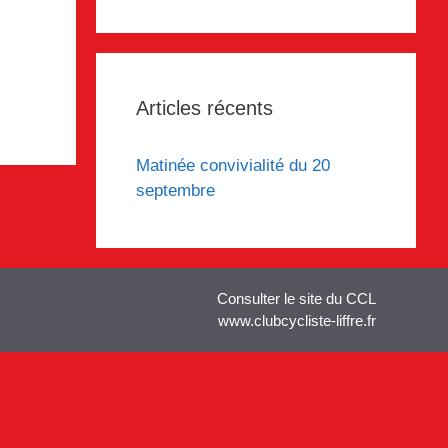
.
Articles récents
Matinée convivialité du 20
septembre
Consulter le site du CCL
www.clubcycliste-liffre.fr