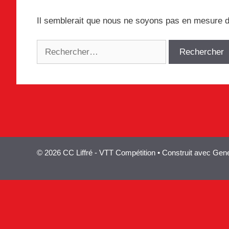
Il semblerait que nous ne soyons pas en mesure d
Rechercher :
© 2026 CC Liffré - VTT Compétition
• Construit avec
Gene