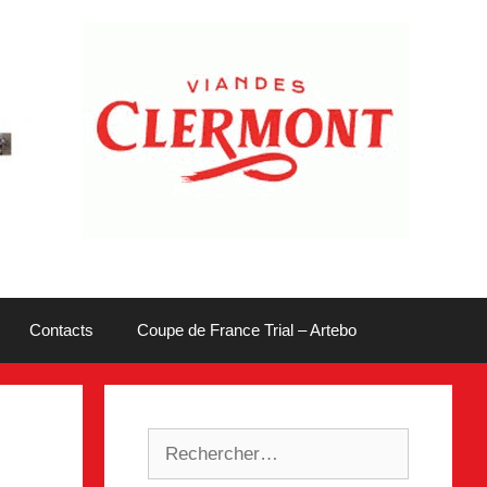
Contacts
Coupe de France Trial – Artebo
Rechercher :