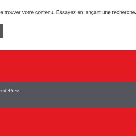
e trouver votre contenu. Essayez en lançant une recherche
ratePress